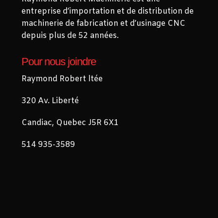
entreprise d’importation et de distribution de
machinerie de fabrication et d’usinage CNC
depuis plus de 52 années.
Pour nous joindre
Raymond Robert ltée
320 Av. Liberté
Candiac, Quebec J5R 6X1
514 935-3589