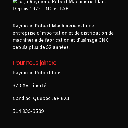
Raymond Robert Machinerie est une
entreprise d’importation et de distribution de
machinerie de fabrication et d’usinage CNC
depuis plus de 52 années.
Pour nous joindre
Raymond Robert ltée
320 Av. Liberté
Candiac, Quebec J5R 6X1
514 935-3589